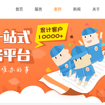
首页
服务
案例
新闻
关于