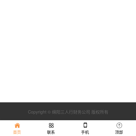
Copyright © 绵阳三人行财务公司 版权所有
首页
联系
手机
顶部