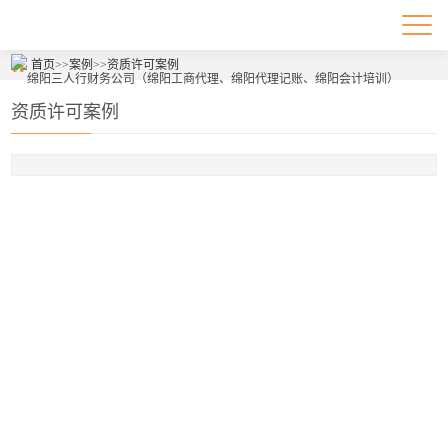
首页
>>
案例
>>
资质许可案例
资质许可案例