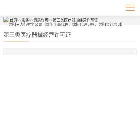
首页
>>
服务
>>
资质许可
>>
第三类医疗器械经营许可证
第三类医疗器械经营许可证