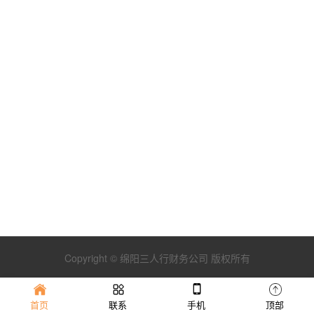
Copyright © 绵阳三人行财务公司 版权所有
首页
联系
手机
顶部